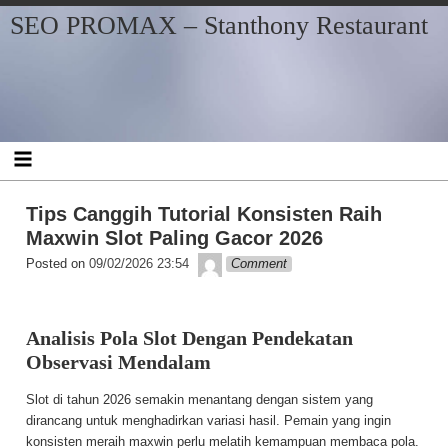
Skip
SEO PROMAX – Stanthony Restaurant
to
content
Tips Canggih Tutorial Konsisten Raih
Maxwin Slot Paling Gacor 2026
Kobe
Posted on
09/02/2026 23:54
Comment
Analisis Pola Slot Dengan Pendekatan
Observasi Mendalam
Slot di tahun 2026 semakin menantang dengan sistem yang
dirancang untuk menghadirkan variasi hasil. Pemain yang ingin
konsisten meraih maxwin perlu melatih kemampuan membaca pola.