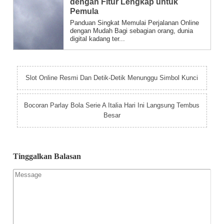
dengan Fitur Lengkap untuk
Pemula
Panduan Singkat Memulai Perjalanan Online
dengan Mudah Bagi sebagian orang, dunia
digital kadang ter...
Slot Online Resmi Dan Detik-Detik Menunggu Simbol Kunci
Bocoran Parlay Bola Serie A Italia Hari Ini Langsung Tembus
Besar
Tinggalkan Balasan