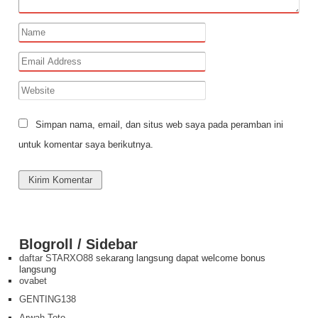
Simpan nama, email, dan situs web saya pada peramban ini
untuk komentar saya berikutnya.
Blogroll / Sidebar
daftar STARXO88
sekarang langsung dapat welcome bonus
langsung
ovabet
GENTING138
Arwah Toto