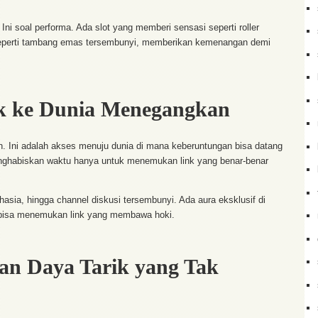
Ini soal performa. Ada slot yang memberi sensasi seperti roller
perti tambang emas tersembunyi, memberikan kemenangan demi
uk ke Dunia Menegangkan
n. Ini adalah akses menuju dunia di mana keberuntungan bisa datang
 menghabiskan waktu hanya untuk menemukan link yang benar-benar
asia, hingga channel diskusi tersembunyi. Ada aura eksklusif di
g bisa menemukan link yang membawa hoki.
ngan Daya Tarik yang Tak