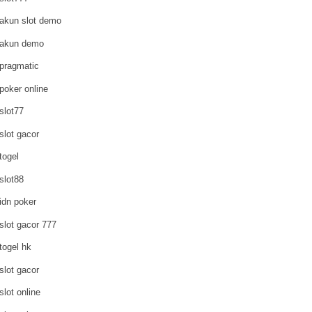
akun slot demo
akun demo
pragmatic
poker online
slot77
slot gacor
togel
slot88
idn poker
slot gacor 777
togel hk
slot gacor
slot online