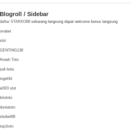
Blogroll / Sidebar
daftar STARXO88
sekarang langsung dapat welcome bonus langsung
ovabet
slot
GENTING138
Arwah Toto
judi bola
togel4d
al303 slot
briototo
duniatoto
sbobet88
top1toto