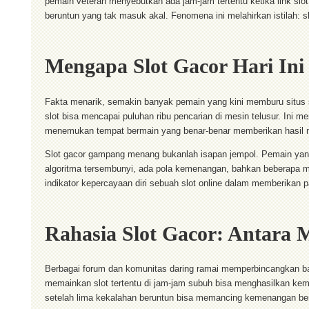
pemain veteran menyebutkan ada jam-jam tertentu ketika link sl
beruntun yang tak masuk akal. Fenomena ini melahirkan istilah: slo
Mengapa Slot Gacor Hari Ini
Fakta menarik, semakin banyak pemain yang kini memburu situs slo
slot bisa mencapai puluhan ribu pencarian di mesin telusur. Ini
menemukan tempat bermain yang benar-benar memberikan hasil ny
Slot gacor gampang menang bukanlah isapan jempol. Pemain yang j
algoritma tersembunyi, ada pola kemenangan, bahkan beberapa m
indikator kepercayaan diri sebuah slot online dalam memberikan p
Rahasia Slot Gacor: Antara M
Berbagai forum dan komunitas daring ramai memperbincangkan 
memainkan slot tertentu di jam-jam subuh bisa menghasilkan keme
setelah lima kekalahan beruntun bisa memancing kemenangan beri