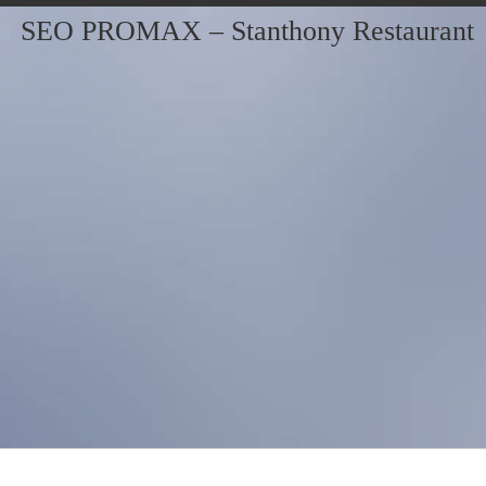
SEO PROMAX – Stanthony Restaurant
Primary