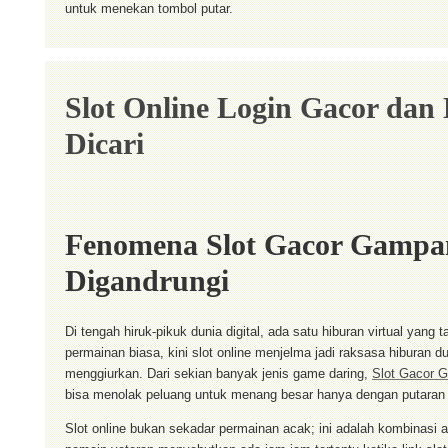
untuk menekan tombol putar.
Slot Online Login Gacor dan D
Dicari
Fenomena Slot Gacor Gampa
Digandrungi
Di tengah hiruk-pikuk dunia digital, ada satu hiburan virtual yang
permainan biasa, kini slot online menjelma jadi raksasa hiburan 
menggiurkan. Dari sekian banyak jenis game daring,
Slot Gacor 
bisa menolak peluang untuk menang besar hanya dengan putaran
Slot online bukan sekadar permainan acak; ini adalah kombinasi a