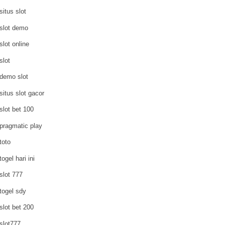
situs slot
slot demo
slot online
slot
demo slot
situs slot gacor
slot bet 100
pragmatic play
toto
togel hari ini
slot 777
togel sdy
slot bet 200
slot777