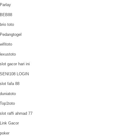
Parlay
BEB88
brio toto
Pedangtogel
wifitoto
lexustoto
slot gacor hari ini
SENI108 LOGIN
slot fafa 88
duniatoto
Top1toto
slot raffi ahmad 77
Link Gacor
poker