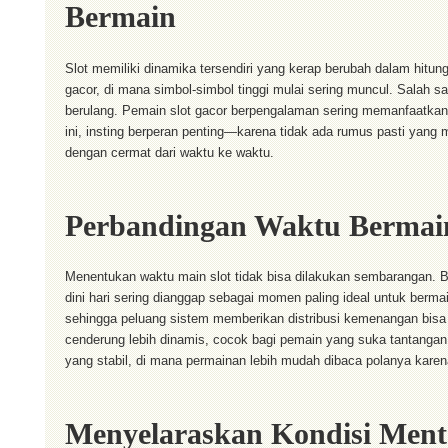
Bermain
Slot memiliki dinamika tersendiri yang kerap berubah dalam hitu
gacor, di mana simbol-simbol tinggi mulai sering muncul. Salah s
berulang. Pemain slot gacor berpengalaman sering memanfaatkan
ini, insting berperan penting—karena tidak ada rumus pasti yang
dengan cermat dari waktu ke waktu.
Perbandingan Waktu Bermain
Menentukan waktu main slot tidak bisa dilakukan sembarangan.
dini hari sering dianggap sebagai momen paling ideal untuk berm
sehingga peluang sistem memberikan distribusi kemenangan bisa te
cenderung lebih dinamis, cocok bagi pemain yang suka tantangan
yang stabil, di mana permainan lebih mudah dibaca polanya karena
Menyelaraskan Kondisi Men