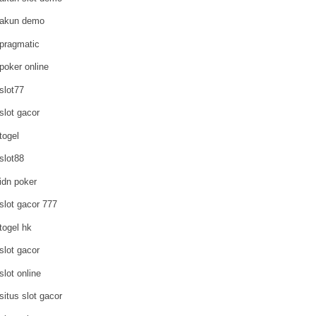
akun demo
pragmatic
poker online
slot77
slot gacor
togel
slot88
idn poker
slot gacor 777
togel hk
slot gacor
slot online
situs slot gacor