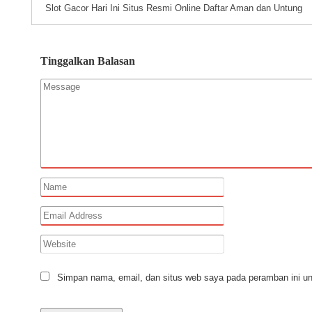
Slot Gacor Hari Ini Situs Resmi Online Daftar Aman dan Untung
Tinggalkan Balasan
Simpan nama, email, dan situs web saya pada peramban ini un