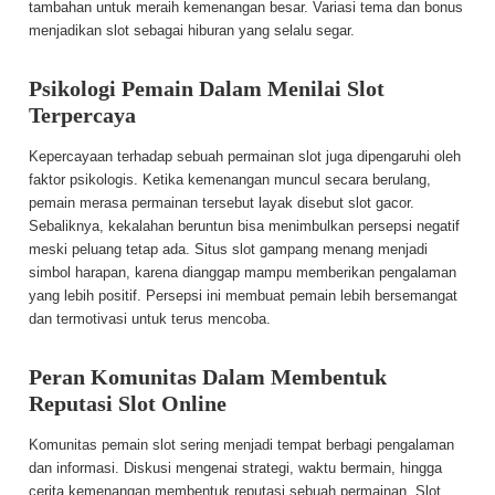
tambahan untuk meraih kemenangan besar. Variasi tema dan bonus
menjadikan slot sebagai hiburan yang selalu segar.
Psikologi Pemain Dalam Menilai Slot
Terpercaya
Kepercayaan terhadap sebuah permainan slot juga dipengaruhi oleh
faktor psikologis. Ketika kemenangan muncul secara berulang,
pemain merasa permainan tersebut layak disebut slot gacor.
Sebaliknya, kekalahan beruntun bisa menimbulkan persepsi negatif
meski peluang tetap ada. Situs slot gampang menang menjadi
simbol harapan, karena dianggap mampu memberikan pengalaman
yang lebih positif. Persepsi ini membuat pemain lebih bersemangat
dan termotivasi untuk terus mencoba.
Peran Komunitas Dalam Membentuk
Reputasi Slot Online
Komunitas pemain slot sering menjadi tempat berbagi pengalaman
dan informasi. Diskusi mengenai strategi, waktu bermain, hingga
cerita kemenangan membentuk reputasi sebuah permainan. Slot