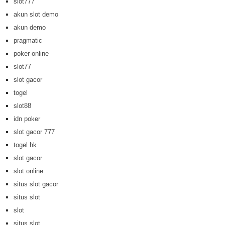
slot777
akun slot demo
akun demo
pragmatic
poker online
slot77
slot gacor
togel
slot88
idn poker
slot gacor 777
togel hk
slot gacor
slot online
situs slot gacor
situs slot
slot
situs slot