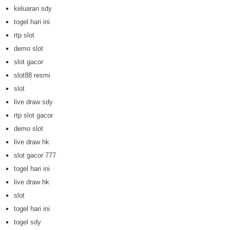
keluaran sdy
togel hari ini
rtp slot
demo slot
slot gacor
slot88 resmi
slot
live draw sdy
rtp slot gacor
demo slot
live draw hk
slot gacor 777
togel hari ini
live draw hk
slot
togel hari ini
togel sdy