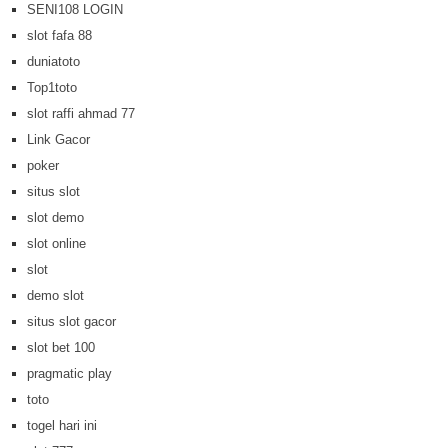
SENI108 LOGIN
slot fafa 88
duniatoto
Top1toto
slot raffi ahmad 77
Link Gacor
poker
situs slot
slot demo
slot online
slot
demo slot
situs slot gacor
slot bet 100
pragmatic play
toto
togel hari ini