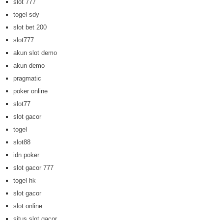
slot 777
togel sdy
slot bet 200
slot777
akun slot demo
akun demo
pragmatic
poker online
slot77
slot gacor
togel
slot88
idn poker
slot gacor 777
togel hk
slot gacor
slot online
situs slot gacor