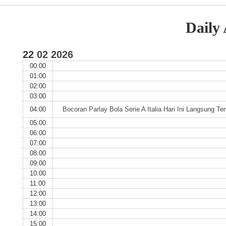
Navigation
Daily 
22
02
2026
00:00
01:00
02:00
03:00
04:00
Bocoran Parlay Bola Serie A Italia Hari Ini Langsung T
05:00
06:00
07:00
08:00
09:00
10:00
11:00
12:00
13:00
14:00
15:00