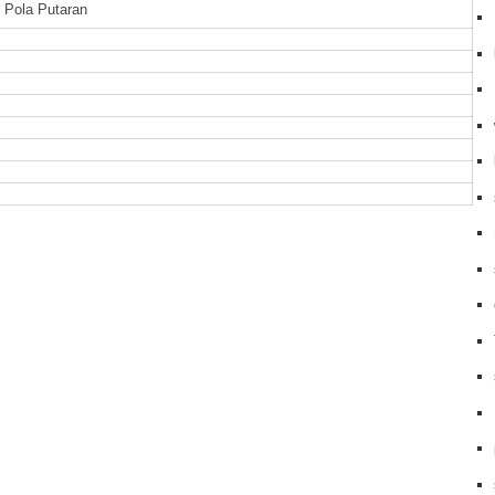
 Pola Putaran