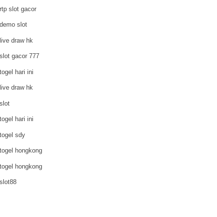
rtp slot gacor
demo slot
live draw hk
slot gacor 777
togel hari ini
live draw hk
slot
togel hari ini
togel sdy
togel hongkong
togel hongkong
slot88