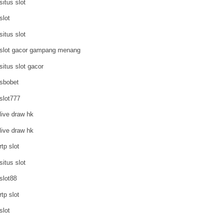
situs slot
slot
situs slot
slot gacor gampang menang
situs slot gacor
sbobet
slot777
live draw hk
live draw hk
rtp slot
situs slot
slot88
rtp slot
slot