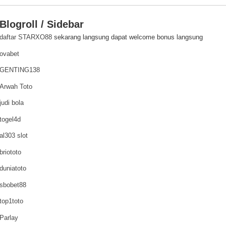
Blogroll / Sidebar
daftar STARXO88
sekarang langsung dapat welcome bonus langsung
ovabet
GENTING138
Arwah Toto
judi bola
togel4d
al303 slot
briototo
duniatoto
sbobet88
top1toto
Parlay